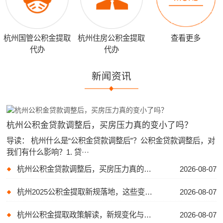
杭州国管公积金提取
杭州住房公积金提取
查看更多
代办
代办
新闻资讯
杭州公积金贷款调整后，买房压力真的变小了吗？
导读： 杭州什么是“公积金贷款调整后”？公积金贷款调整后，对
我们有什么影响？1. 贷···
杭州公积金贷款调整后，买房压力真的变小了吗？
2026-08-07
杭州2025公积金提取新规落地，这些变化你必须知道！
2026-08-07
杭州公积金提取政策解读，新规变化与实用指南
2026-08-07