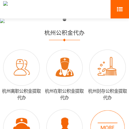
杭州公积金代办
杭州离职公积金提取
杭州在职公积金提取
杭州封存公积金提取
代办
代办
代办