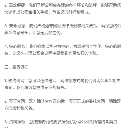
2. 高效便捷：我们了解公积金办理的各个环节和流程，能够帮助您
快速完成公积金相关手续，节省您的时间和精力。
3. 安全可靠：我们严格遵守国家法律法规和相关政策，确保您的公
积金信息安全，让您无后顾之忧。
4. 贴心服务：我们始终以客户为中心，为您提供个性化、贴心的服
务，让您在办理公积金过程中感受到宾至如归的体验。
三、服务流程
1. 预约咨询：您可以通过电话、网络等方式向我们咨询公积金相关
事宜，我们将为您提供专业的解答。
2. 签订合同：双方确认合作意向后，签订正式的委托合同，明确双
方的权利和义务。
3. 资料准备：您按照我们的要求准备好办理公积金所需的各类资